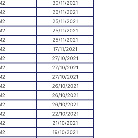
M2
30/11/2021
M2
26/11/2021
M2
25/11/2021
M2
25/11/2021
M2
25/11/2021
M2
17/11/2021
M2
27/10/2021
M2
27/10/2021
M2
27/10/2021
M2
26/10/2021
M2
26/10/2021
M2
26/10/2021
M2
22/10/2021
M2
21/10/2021
M2
19/10/2021