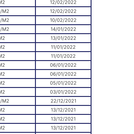
M2
12/02/2022
/M2
12/02/2022
/M2
10/02/2022
/M2
14/01/2022
M2
13/01/2022
M2
11/01/2022
M2
11/01/2022
M2
06/01/2022
M2
06/01/2022
M2
05/01/2022
M2
03/01/2022
/M2
22/12/2021
M2
13/12/2021
M2
13/12/2021
M2
13/12/2021