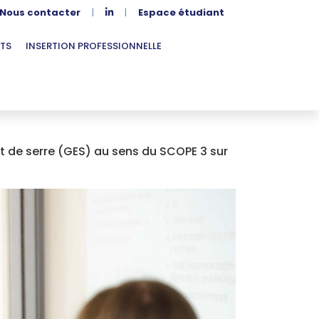
Nous contacter
|
|
Espace étudiant
TS
INSERTION PROFESSIONNELLE
 de serre (GES) au sens du SCOPE 3 sur