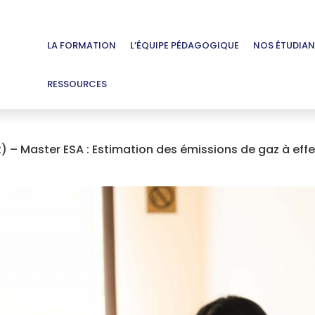
LA FORMATION
L’ÉQUIPE PÉDAGOGIQUE
NOS ÉTUDIAN
RESSOURCES
 Master ESA : Estimation des émissions de gaz à effet