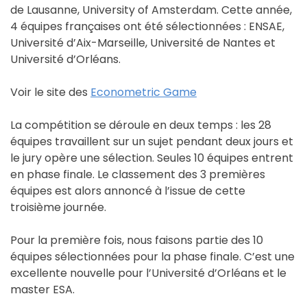
de Lausanne, University of Amsterdam. Cette année,
4 équipes françaises ont été sélectionnées : ENSAE,
Université d’Aix-Marseille, Université de Nantes et
Université d’Orléans.
Voir le site des
Econometric Game
La compétition se déroule en deux temps : les 28
équipes travaillent sur un sujet pendant deux jours et
le jury opère une sélection. Seules 10 équipes entrent
en phase finale. Le classement des 3 premières
équipes est alors annoncé à l’issue de cette
troisième journée.
Pour la première fois, nous faisons partie des 10
équipes sélectionnées pour la phase finale. C’est une
excellente nouvelle pour l’Université d’Orléans et le
master ESA.