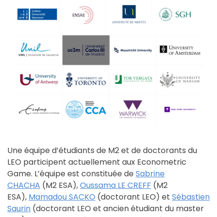
Une équipe d’étudiants de M2 et de doctorants du
LEO participent actuellement aux Econometric
Game. L’équipe est constituée de
Sabrine
CHACHA
(M2 ESA),
Oussama LE CREFF
(M2
ESA),
Mamadou SACKO
(doctorant LEO) et
Sébastien
Saurin
(doctorant LEO et ancien étudiant du master