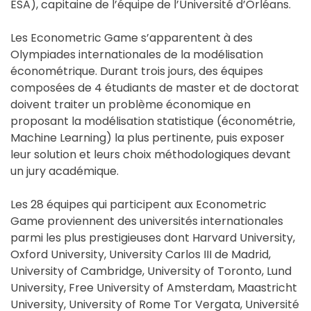
ESA), capitaine de l’équipe de l’Université d’Orléans.
Les Econometric Game s’apparentent à des
Olympiades internationales de la modélisation
économétrique. Durant trois jours, des équipes
composées de 4 étudiants de master et de doctorat
doivent traiter un problème économique en
proposant la modélisation statistique (économétrie,
Machine Learning) la plus pertinente, puis exposer
leur solution et leurs choix méthodologiques devant
un jury académique.
Les 28 équipes qui participent aux Econometric
Game proviennent des universités internationales
parmi les plus prestigieuses dont Harvard University,
Oxford University, University Carlos III de Madrid,
University of Cambridge, University of Toronto, Lund
University, Free University of Amsterdam, Maastricht
University, University of Rome Tor Vergata, Université